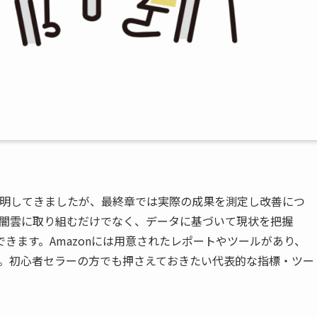
説明してきましたが、最終章では実際の成果を測定し改善につ
闇雲に取り組むだけでなく、データに基づいて現状を把握
できます。Amazonには用意されたレポートやツールがあり、
。初心者セラーの方でも押さえておきたい代表的な指標・ツー