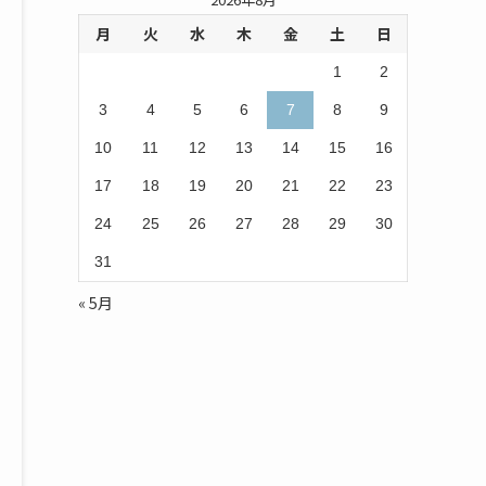
月
火
水
木
金
土
日
1
2
3
4
5
6
7
8
9
10
11
12
13
14
15
16
17
18
19
20
21
22
23
24
25
26
27
28
29
30
31
« 5月