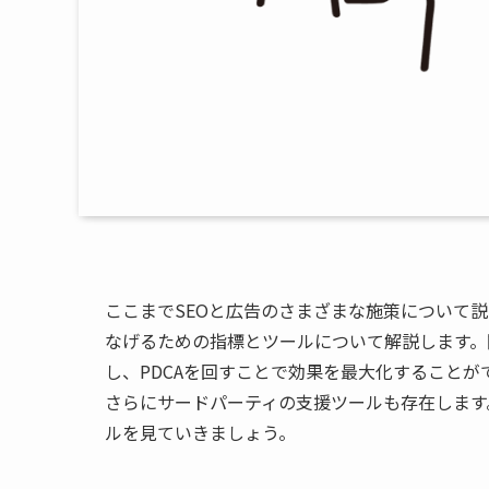
ここまでSEOと広告のさまざまな施策について
なげるための指標とツールについて解説します。
し、PDCAを回すことで効果を最大化することが
さらにサードパーティの支援ツールも存在します
ルを見ていきましょう。