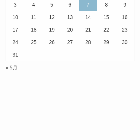
3
4
5
6
7
8
9
10
11
12
13
14
15
16
17
18
19
20
21
22
23
24
25
26
27
28
29
30
31
« 5月