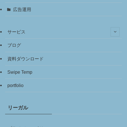
広告運用
サービス
ブログ
資料ダウンロード
Swipe Temp
portfolio
リーガル