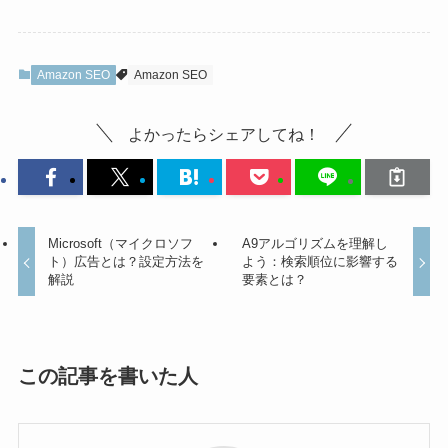
Amazon SEO
Amazon SEO
よかったらシェアしてね！
Microsoft（マイクロソフ
A9アルゴリズムを理解し
ト）広告とは？設定方法を
よう：検索順位に影響する
解説
要素とは？
この記事を書いた人