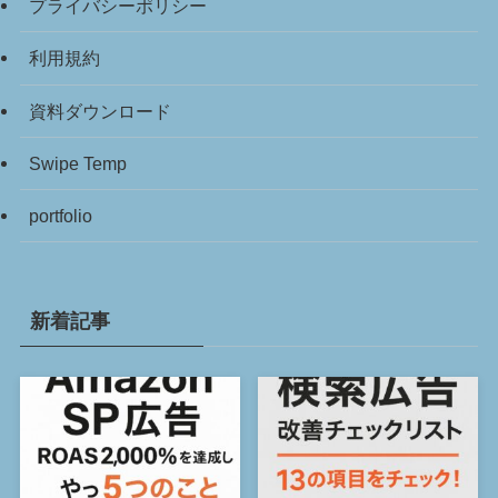
プライバシーポリシー
利用規約
資料ダウンロード
Swipe Temp
portfolio
新着記事