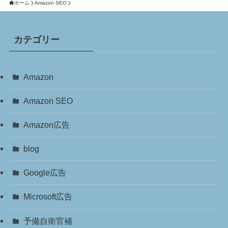
ホーム
Amazon SEO
カテゴリー
Amazon
Amazon SEO
Amazon広告
blog
Google広告
Microsoft広告
予備自衛官補