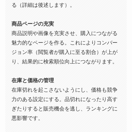
る（詳細は後述します）。
商品ページの充実
商品説明や画像を充実させ、購入につながる
魅力的なページを作る。これによりコンバー
ジョン率（閲覧者が購入に至る割合）が上が
り、結果的に検索順位向上につながります。
在庫と価格の管理
在庫切れを起こさないようにし、価格も競争
力のある設定にする。品切れになったり高す
ぎたりすると販売機会を逃し、ランキングに
悪影響です。