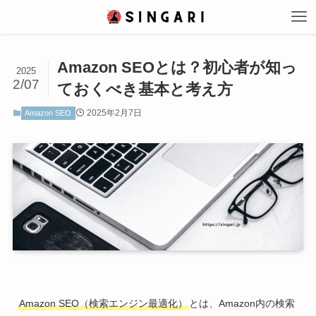
Amazon SEOとは？初心者が知っ
2025
2/07
ておくべき基本と考え方
2025年2月7日
Amazon SEO
Amazon SEO（検索エンジン最適化）
とは、Amazon内の検索