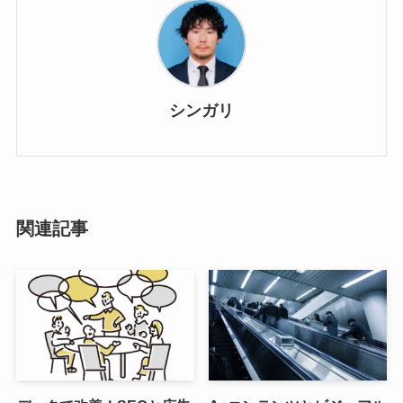
シンガリ
関連記事